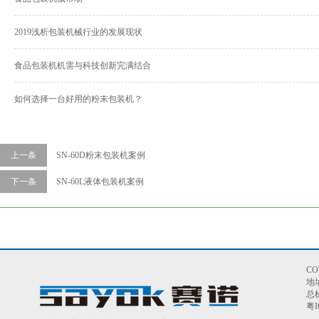
2019浅析包装机械行业的发展现状
食品包装机机需与科技创新完满结合
如何选择一台好用的粉末包装机？
上一条
SN-60D粉末包装机案例
下一条
SN-60L液体包装机案例
C
地
总机
粤I