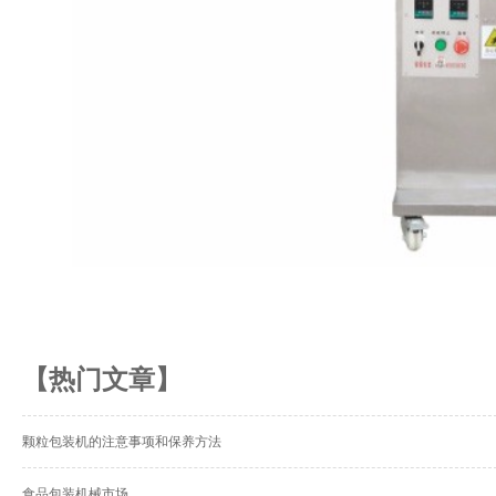
【热门文章】
颗粒包装机的注意事项和保养方法
食品包装机械市场