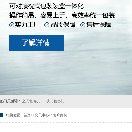
热门关键词：
立式包装机
枕式包装机
您的位置：
首页
>>
资讯中心
>>客户案例