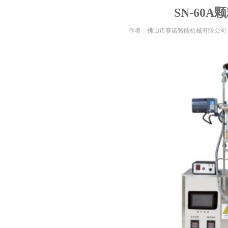
SN-60
作者：佛山市赛诺智能机械有限公司