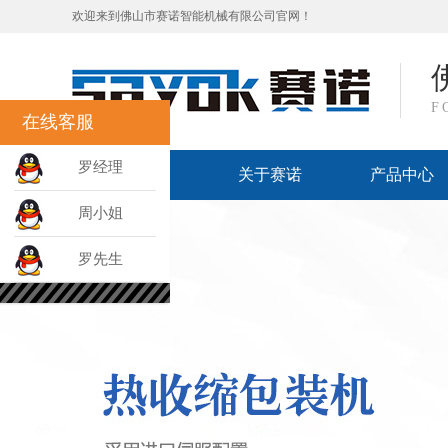
欢迎来到佛山市赛诺智能机械有限公司官网！
F
在线客服
罗经理
网站首页
关于赛诺
产品中心
周小姐
罗先生