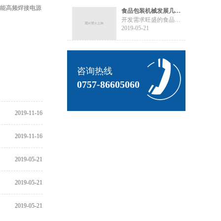
能高频焊接电源
食品包装机械发展几大要素
开发需求旺盛的食品包装机械随着包装食品的内需扩大，以及出口需求的增加，目前，市场上有下列几种需求旺盛的食品包装机械亟待开...
2019-05-21
咨询热线
0757-86605060
2019-11-16
2019-11-16
2019-05-21
2019-05-21
2019-05-21