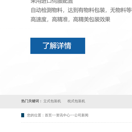
热门关键词：
立式包装机
枕式包装机
您的位置：
首页
>>
资讯中心
>>公司新闻